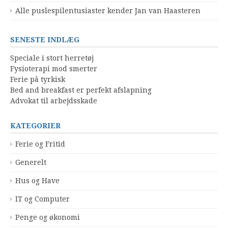
Alle puslespilentusiaster kender Jan van Haasteren
SENESTE INDLÆG
Speciale i stort herretøj
Fysioterapi mod smerter
Ferie på tyrkisk
Bed and breakfast er perfekt afslapning
Advokat til arbejdsskade
KATEGORIER
Ferie og Fritid
Generelt
Hus og Have
IT og Computer
Penge og økonomi